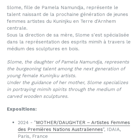
Slome, fille de Pamela Namundja, représente le
talent naissant de la prochaine génération de jeunes
femmes artistes du Kuninjku en Terre d'Arnhem
centrale.
Sous la direction de sa mère, Slome s'est spécialisée
dans la représentation des esprits mimih à travers le
médium des sculptures en bois.
Slome, the daughter of Pamela Namundja, represents
the burgeoning talent among the next generation of
young female Kuninjku artists.
Under the guidance of her mother, Slome specializes
in portraying mimih spirits through the medium of
carved wooden sculptures.
Expositions:
2024 - "
MOTHER/DAUGHTER – Artistes Femmes
des Premières Nations Australiennes
"
, IDAIA,
Paris, France