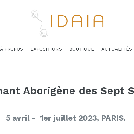
À PROPOS
EXPOSITIONS
BOUTIQUE
ACTUALITÉS
hant Aborigène des Sept 
5 avril - 1er juillet 2023, PARIS.