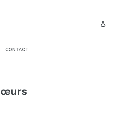
Se connecte
CONTACT
Sœurs