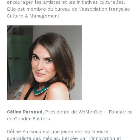
encourager les artistes et les initiatives culturelles.
Elle est membre du bureau de l’association française
Culture & Management.
Céline Parsoud,
Présidente de WoMen’Up – Fondatrice
de Gender Busters
Céline Parsoud est une jeune entrepreneure
spécialiste des médias, bercée par l’innovation et