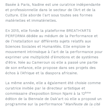
Basée à Paris, Nadine est une curatrice indépendante
et professionnelle dans le secteur de l’Art et de la
Culture. Elle aborde l'art sous toutes ses formes
matérielles et immatérielles.
En 2015, elle fonde la plateforme BREATH'ARTS
PERFORMA dédiée au médium de la Performance et
de l’Installation sur différents sujets relatifs aux
Sciences Sociales et Humanités. Elle emploie le
mouvement intrinsèque à l'art de la performance pour
exprimer une multiplicité d'émotions et de systèmes
d'être. Née au Cameroun où elle a passé une partie
de son enfance, elle propose dans ses projets des
échos à l'Afrique et la diaspora africaine.
La même année, elle a également été choisie comme
curatrice invitée par le directeur artistique et
ème
commissaire d’exposition Simon Njami à la 12
édition de la Biennale de Dak'art où elle a proposé un
programme sur la performance "
Manifeste de la cité