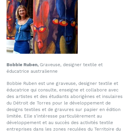
Bobbie Ruben,
Graveuse, designer textile et
éducatrice australienne
Bobbie Ruben est une graveuse, designer textile et
éducatrice qui consulte, enseigne et collabore avec
des artistes et des étudiants aborigènes et insulaires
du Détroit de Torres pour le développement de
designs textiles et de gravures sur papier en édition
limitée. Elle s'intéresse particulièrement au
développement et au succès des activités textile
entreprises dans les zones reculées du Territoire du