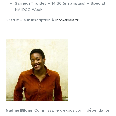
Samedi 7 juillet – 14:30 (en anglais) – Spécial
NAIDOC Week
Gratuit – sur inscription à
info@idaia.fr
Nadine Bilong,
Commissaire d’exposition indépendante