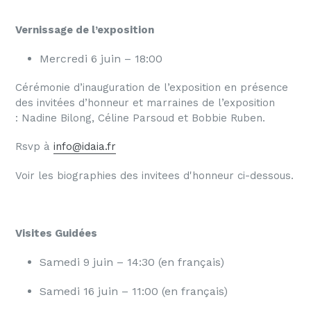
Vernissage de l’exposition
Mercredi 6 juin – 18:00
Cérémonie d’inauguration de l’exposition en présence
des invitées d’honneur et marraines de l’exposition
: Nadine Bilong, Céline Parsoud et Bobbie Ruben.
Rsvp à
info@idaia.fr
Voir les biographies des invitees d'honneur ci-dessous.
Visites
Guidées
Samedi 9 juin – 14:30 (en français)
Samedi 16 juin – 11:00 (en français)