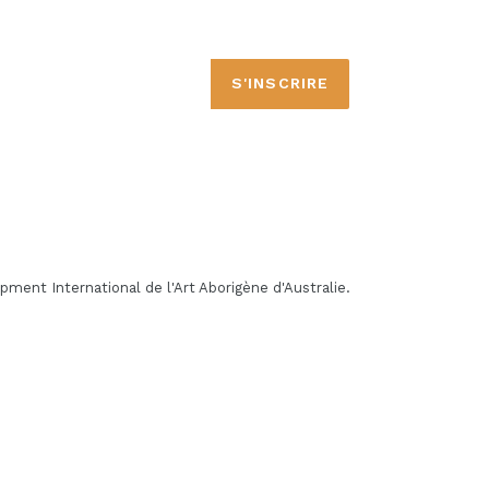
S'INSCRIRE
pment International de l'Art Aborigène d'Australie.