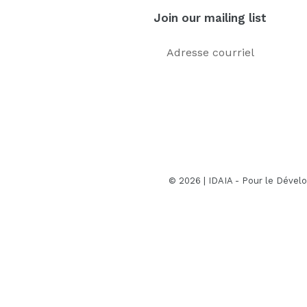
Join our mailing list
© 2026 |
IDAIA
- Pour le Dévelo