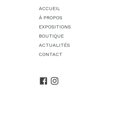
ACCUEIL
À PROPOS
EXPOSITIONS
BOUTIQUE
ACTUALITÉS
CONTACT
Facebook
Instagram