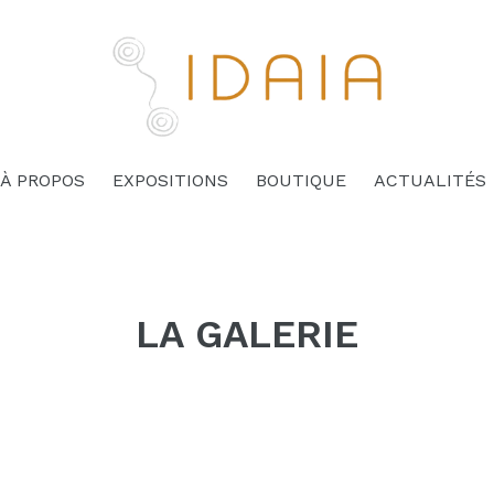
À PROPOS
EXPOSITIONS
BOUTIQUE
ACTUALITÉS
LA GALERIE