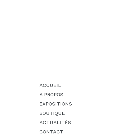
ACCUEIL
À PROPOS
EXPOSITIONS
BOUTIQUE
ACTUALITÉS
CONTACT