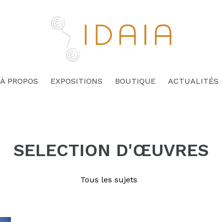
À PROPOS
EXPOSITIONS
BOUTIQUE
ACTUALITÉS
SELECTION D'ŒUVRES