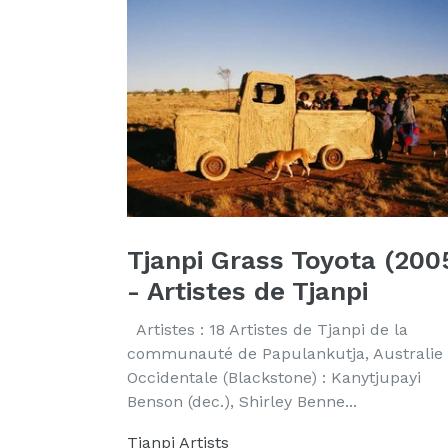
Tjanpi Grass Toyota (200
- Artistes de Tjanpi
Artistes : 18 Artistes de Tjanpi de la
communauté de Papulankutja, Australie
Occidentale (Blackstone) : Kanytjupayi
Benson (dec.), Shirley Benne...
Tjanpi Artists